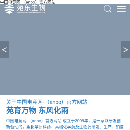
中国电竞网·（anbo）官方网站
<
>
关于中国电竞网·（anbo）官方网站
苑育万物
东风化雨
中国电竞网·（anbo）官方网站 成立于2009年，是一家以研发创
新驱动的，集化学原料药、高端化学药及生物药研发、生产、销售